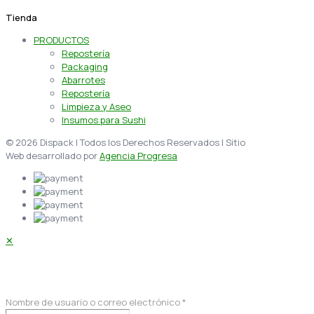
Tienda
PRODUCTOS
Repostería
Packaging
Abarrotes
Repostería
Limpieza y Aseo
Insumos para Sushi
© 2026 Dispack | Todos los Derechos Reservados | Sitio
Web desarrollado por
Agencia Progresa
✕
Acceder
Nombre de usuario o correo electrónico
*