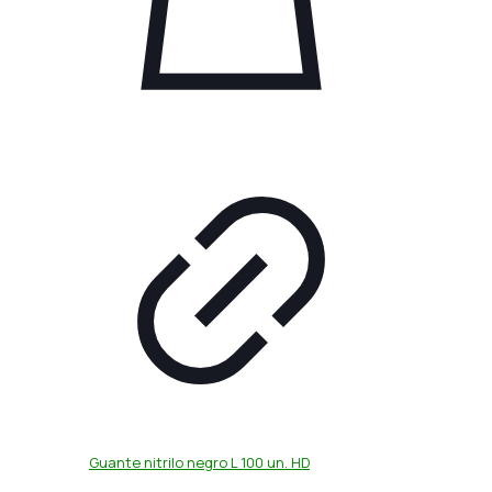
Guante nitrilo negro L 100 un. HD