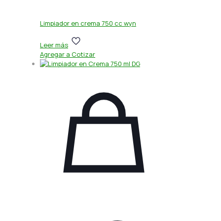
Limpiador en crema 750 cc wyn
Leer más
Agregar a Cotizar