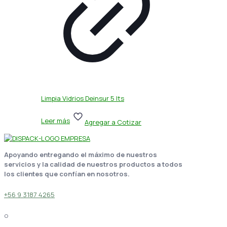
Limpia Vidrios Deinsur 5 lts
Leer más
Agregar a Cotizar
Apoyando entregando el máximo de nuestros
servicios y la calidad de nuestros productos a todos
los clientes que confían en nosotros.
+56 9 3187 4265
o