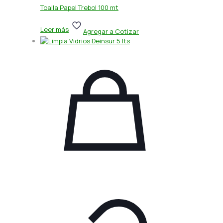
Toalla Papel Trebol 100 mt
Leer más
Agregar a Cotizar