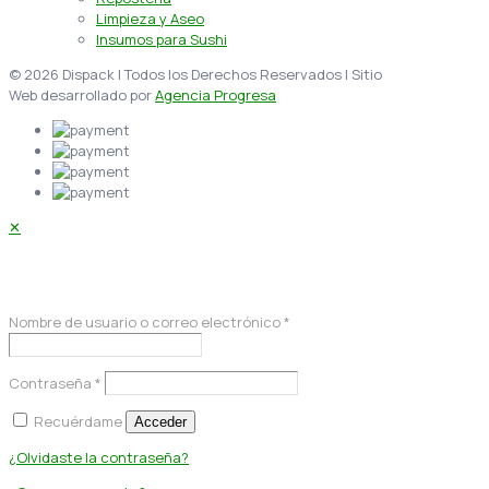
Limpieza y Aseo
Insumos para Sushi
© 2026 Dispack | Todos los Derechos Reservados | Sitio
Web desarrollado por
Agencia Progresa
✕
Acceder
Nombre de usuario o correo electrónico
*
Contraseña
*
Recuérdame
Acceder
¿Olvidaste la contraseña?