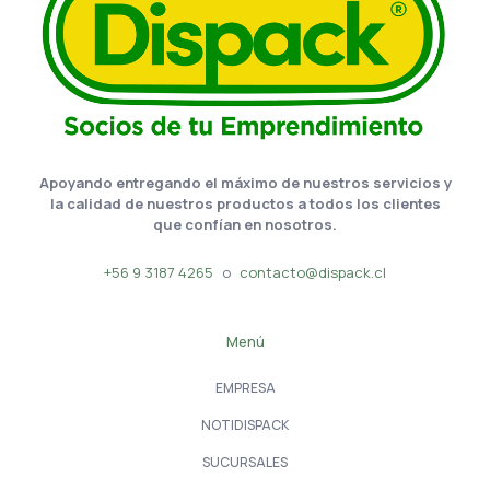
Apoyando entregando el máximo de nuestros servicios y
la calidad de nuestros productos a todos los clientes
que confían en nosotros.
+56 9 3187 4265
o
contacto@dispack.cl
Menú
EMPRESA
NOTIDISPACK
SUCURSALES