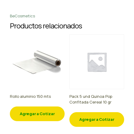
BeCosmetics
Productos relacionados
Rollo aluminio 150 mts
Pack 5 und Quinoa Pop
Confitada Cereal 10 gr
Agregar a Cotizar
Agregar a Cotizar