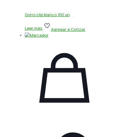
Gorro clip blanco 100 un
Leer más
Agregar a Cotizar