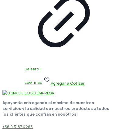
Salsero 1
Leer más
Agregar a Cotizar
Apoyando entregando el máximo de nuestros
servicios y la calidad de nuestros productos a todos
los clientes que confían en nosotros.
+56 9 3187 4265