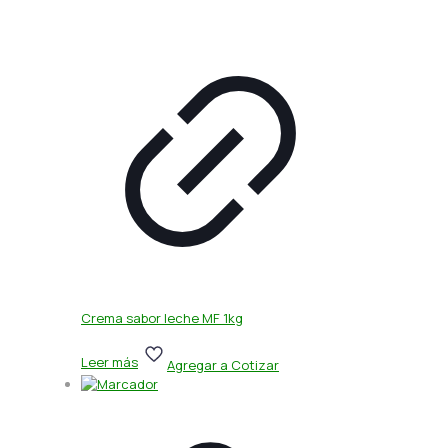
Crema sabor leche MF 1kg
Leer más
Agregar a Cotizar