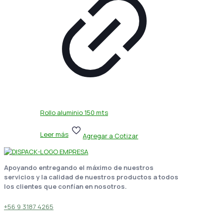
Rollo aluminio 150 mts
Leer más
Agregar a Cotizar
Apoyando entregando el máximo de nuestros
servicios y la calidad de nuestros productos a todos
los clientes que confían en nosotros.
+56 9 3187 4265