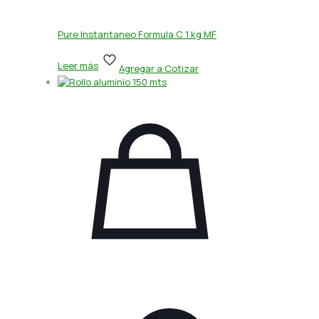
Pure Instantaneo Formula C 1 kg MF
Leer más
Agregar a Cotizar