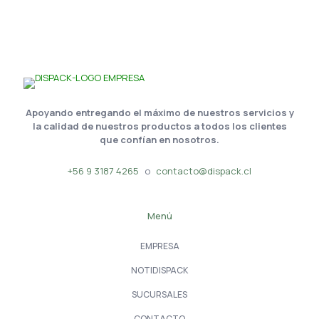
Apoyando entregando el máximo de nuestros servicios y
la calidad de nuestros productos a todos los clientes
que confían en nosotros.
+56 9 3187 4265
o
contacto@dispack.cl
Menú
EMPRESA
NOTIDISPACK
SUCURSALES
CONTACTO