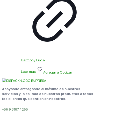
Harmony Frio 4
Leer más
Agregar a Cotizar
Apoyando entregando el máximo de nuestros
servicios y la calidad de nuestros productos a todos
los clientes que confían en nosotros.
+56 9 3187 4265