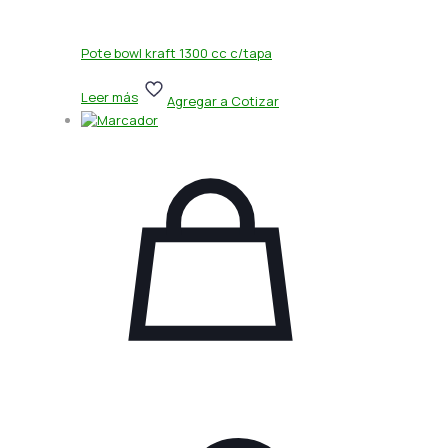
Pote bowl kraft 1300 cc c/tapa
Leer más
Agregar a Cotizar