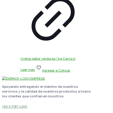
Crema sabor verduras 1 kg Carozzi
Leer más
Agregar a Cotizar
Apoyando entregando el máximo de nuestros
servicios y la calidad de nuestros productos a todos
los clientes que confían en nosotros.
+56 9 3187 4265