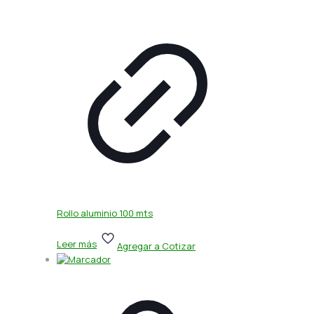
Rollo aluminio 100 mts
Leer más
Agregar a Cotizar