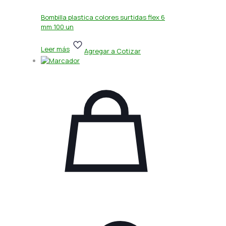
Bombilla plastica colores surtidas flex 6
mm 100 un
Leer más
Agregar a Cotizar