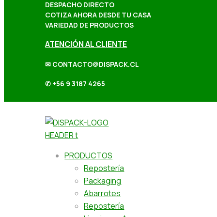
DESPACHO DIRECTO
COTIZA AHORA DESDE TU CASA
VARIEDAD DE PRODUCTOS
ATENCIÓN AL CLIENTE
✉ CONTACTO@DISPACK.CL
✆ +56 9 3187 4265
PRODUCTOS
Repostería
Packaging
Abarrotes
Repostería