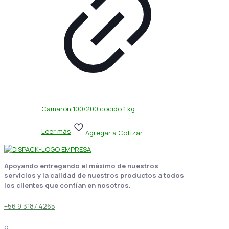
Camaron 100/200 cocido 1 kg
Leer más
Agregar a Cotizar
Apoyando entregando el máximo de nuestros
servicios y la calidad de nuestros productos a todos
los clientes que confían en nosotros.
+56 9 3187 4265
o