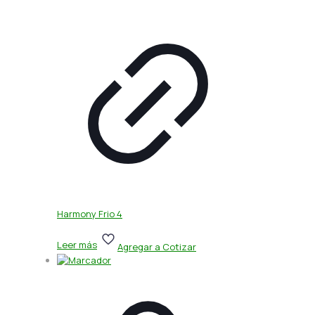
Harmony Frio 4
Leer más
Agregar a Cotizar