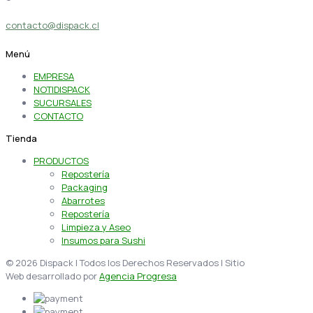
contacto@dispack.cl
Menú
EMPRESA
NOTIDISPACK
SUCURSALES
CONTACTO
Tienda
PRODUCTOS
Repostería
Packaging
Abarrotes
Repostería
Limpieza y Aseo
Insumos para Sushi
© 2026 Dispack | Todos los Derechos Reservados | Sitio
Web desarrollado por
Agencia Progresa