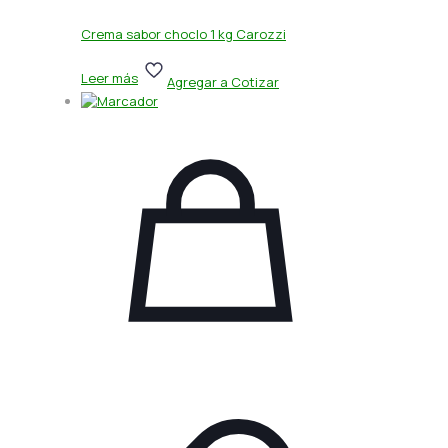
Crema sabor choclo 1 kg Carozzi
Leer más
Agregar a Cotizar