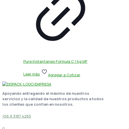
Pure Instantaneo Formula C 1 kg MF
Leer más
Agregar a Cotizar
Apoyando entregando el máximo de nuestros
servicios y la calidad de nuestros productos a todos
los clientes que confían en nosotros.
+56 9 3187 4265
o