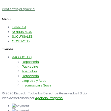
contacto@dispack.cl
Menú
EMPRESA
NOTIDISPACK
SUCURSALES
CONTACTO
Tienda
PRODUCTOS
Repostería
Packaging
Abarrotes
Repostería
Limpieza y Aseo
Insumos para Sushi
© 2026 Dispack | Todos los Derechos Reservados | Sitio
Web desarrollado por
Agencia Progresa