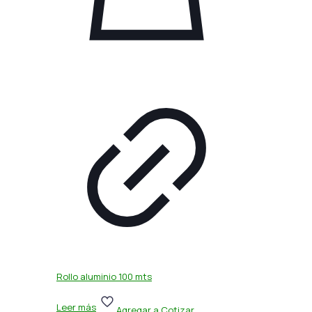
Rollo aluminio 100 mts
Leer más
Agregar a Cotizar