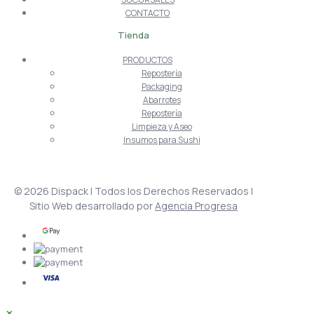
CONTACTO
Tienda
PRODUCTOS
Repostería
Packaging
Abarrotes
Repostería
Limpieza y Aseo
Insumos para Sushi
© 2026 Dispack | Todos los Derechos Reservados |
Sitio Web desarrollado por
Agencia Progresa
✕