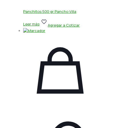
Panchitos 500 gr Pancho Villa
Leer más
Agregar a Cotizar