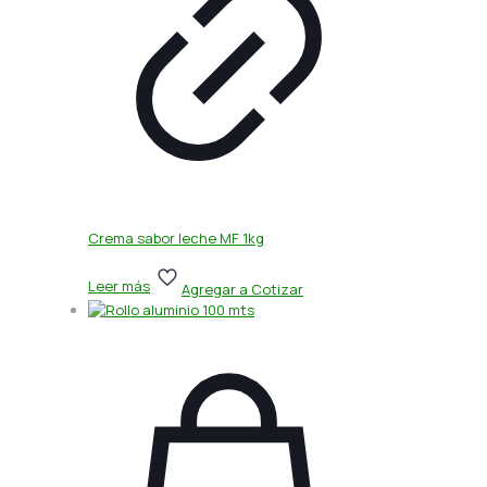
Crema sabor leche MF 1kg
Leer más
Agregar a Cotizar