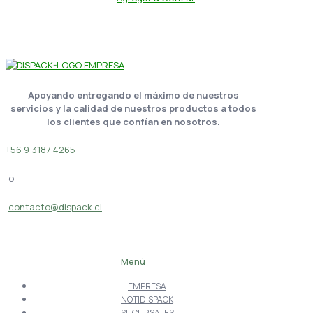
Apoyando entregando el máximo de nuestros
servicios y la calidad de nuestros productos a todos
los clientes que confían en nosotros.
+56 9 3187 4265
o
contacto@dispack.cl
Menú
EMPRESA
NOTIDISPACK
SUCURSALES