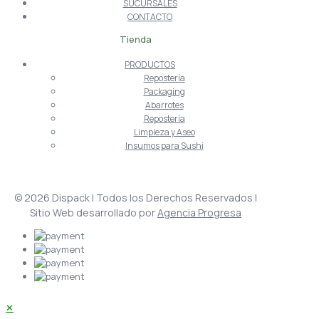
SUCURSALES
CONTACTO
Tienda
PRODUCTOS
Repostería
Packaging
Abarrotes
Repostería
Limpieza y Aseo
Insumos para Sushi
© 2026 Dispack | Todos los Derechos Reservados |
Sitio Web desarrollado por
Agencia Progresa
✕