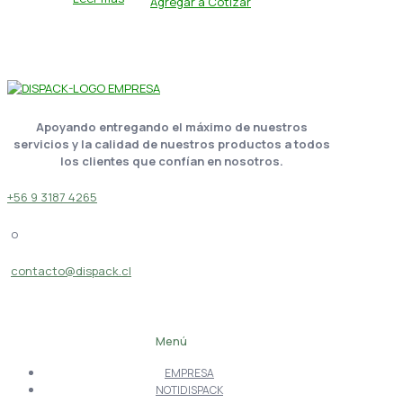
Agregar a Cotizar
Apoyando entregando el máximo de nuestros
servicios y la calidad de nuestros productos a todos
los clientes que confían en nosotros.
+56 9 3187 4265
o
contacto@dispack.cl
Menú
EMPRESA
NOTIDISPACK