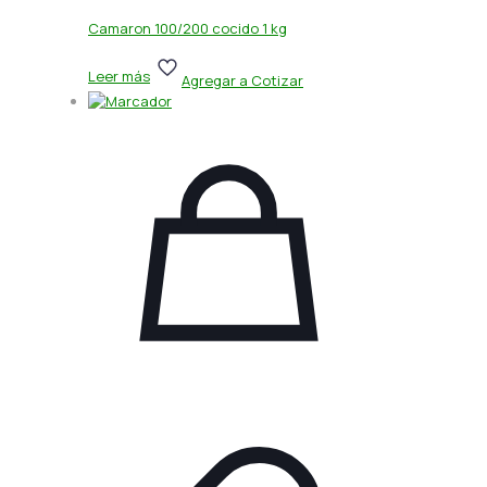
Camaron 100/200 cocido 1 kg
Leer más
Agregar a Cotizar