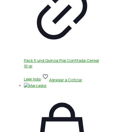
Pack 5 und Quinoa Pop Confitada Cereal
10 gr
Leer más
Agregar a Cotizar