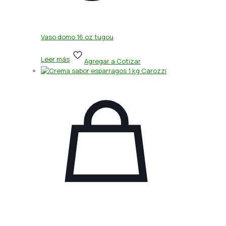
Vaso domo 16 oz tugou
Leer más
Agregar a Cotizar