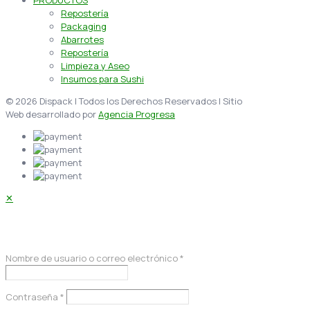
Repostería
Packaging
Abarrotes
Repostería
Limpieza y Aseo
Insumos para Sushi
© 2026 Dispack | Todos los Derechos Reservados | Sitio
Web desarrollado por
Agencia Progresa
✕
Acceder
Nombre de usuario o correo electrónico
*
Contraseña
*