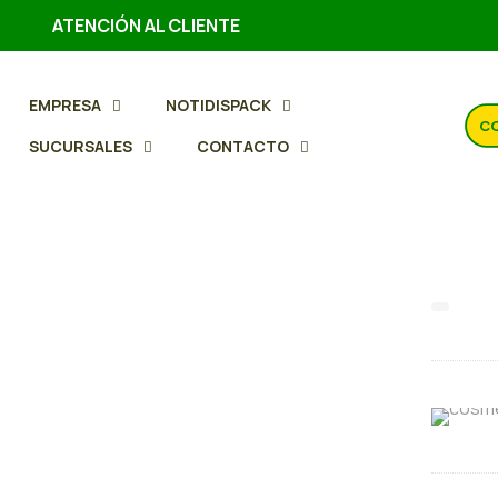
ATENCIÓN AL CLIENTE
EMPRESA
NOTIDISPACK
CO
SUCURSALES
CONTACTO
Conc