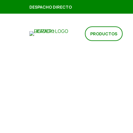
DESPACHO DIRECTO
PRODUCTOS