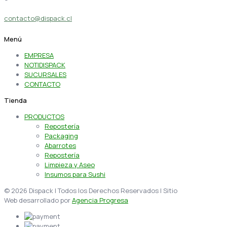
contacto@dispack.cl
Menú
EMPRESA
NOTIDISPACK
SUCURSALES
CONTACTO
Tienda
PRODUCTOS
Repostería
Packaging
Abarrotes
Repostería
Limpieza y Aseo
Insumos para Sushi
© 2026 Dispack | Todos los Derechos Reservados | Sitio
Web desarrollado por
Agencia Progresa