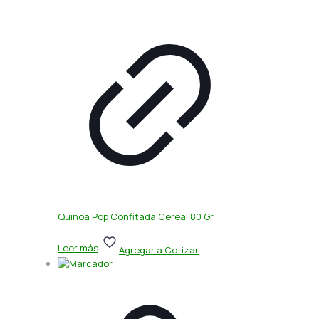
Quinoa Pop Confitada Cereal 80 Gr
Leer más
Agregar a Cotizar