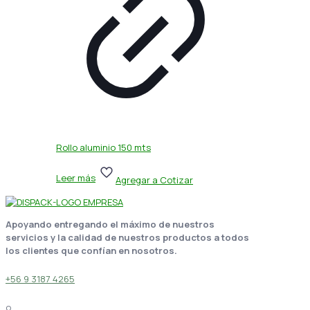
Rollo aluminio 150 mts
Leer más
Agregar a Cotizar
Apoyando entregando el máximo de nuestros
servicios y la calidad de nuestros productos a todos
los clientes que confían en nosotros.
+56 9 3187 4265
o