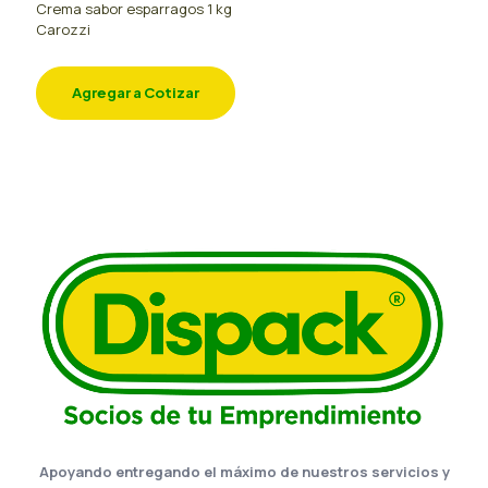
Crema sabor esparragos 1 kg
Carozzi
Agregar a Cotizar
Apoyando entregando el máximo de nuestros servicios y