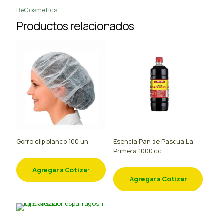
BeCosmetics
Productos relacionados
Gorro clip blanco 100 un
Esencia Pan de Pascua La
Primera 1000 cc
Agregar a Cotizar
Agregar a Cotizar