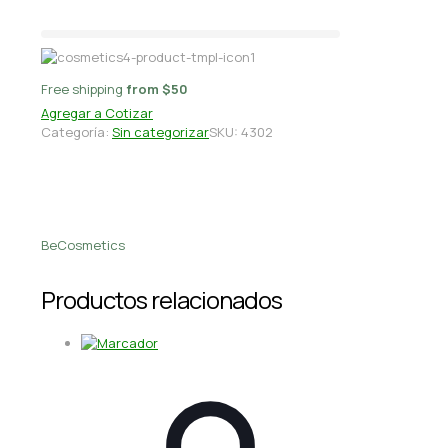
Free shipping
from $50
Agregar a Cotizar
Categoría:
Sin categorizar
SKU:
4302
BeCosmetics
Productos relacionados