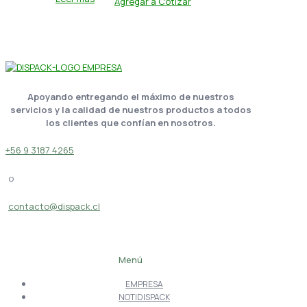
Agregar a Cotizar
Apoyando entregando el máximo de nuestros
servicios y la calidad de nuestros productos a todos
los clientes que confían en nosotros.
+56 9 3187 4265
o
contacto@dispack.cl
Menú
EMPRESA
NOTIDISPACK