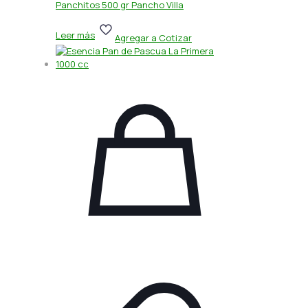
Panchitos 500 gr Pancho Villa
Leer más
Agregar a Cotizar