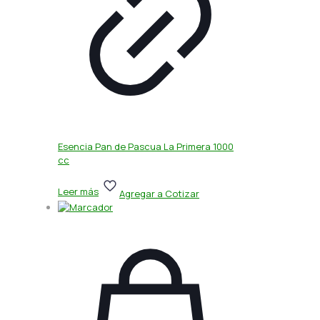
Esencia Pan de Pascua La Primera 1000
cc
Leer más
Agregar a Cotizar