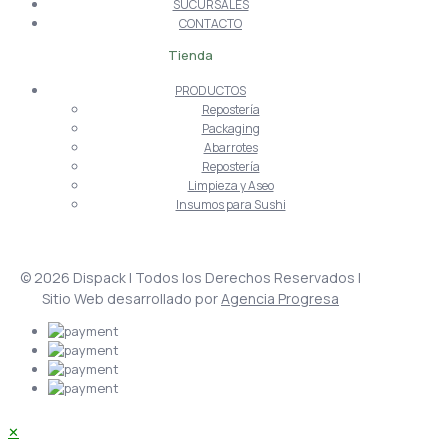
SUCURSALES
CONTACTO
Tienda
PRODUCTOS
Repostería
Packaging
Abarrotes
Repostería
Limpieza y Aseo
Insumos para Sushi
© 2026 Dispack | Todos los Derechos Reservados |
Sitio Web desarrollado por
Agencia Progresa
✕