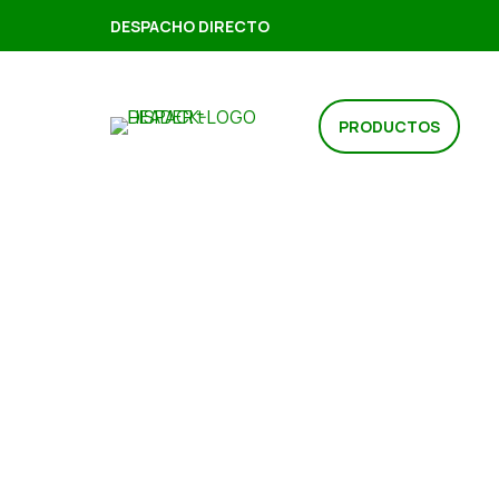
DESPACHO DIRECTO
PRODUCTOS