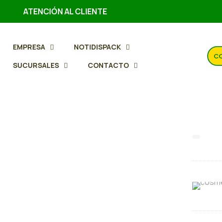
ATENCIÓN AL CLIENTE
EMPRESA
NOTIDISPACK
CO
SUCURSALES
CONTACTO
Cach