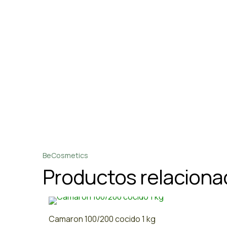
BeCosmetics
Productos relacion
Camaron 100/200 cocido 1 kg