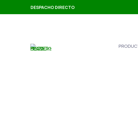
DESPACHO DIRECTO
PRODUC