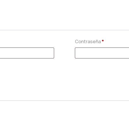
Contraseña
*