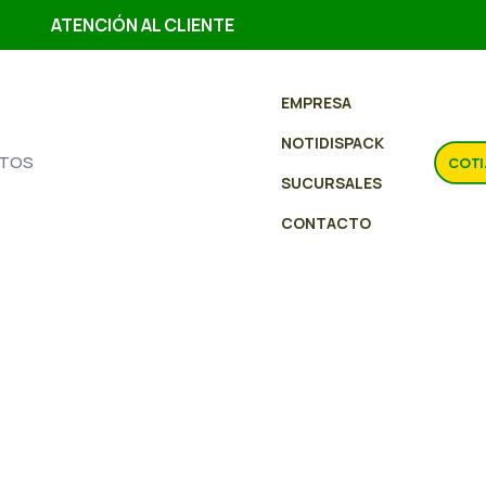
ATENCIÓN AL CLIENTE
EMPRESA
NOTIDISPACK
TOS
COTI
SUCURSALES
CONTACTO
Cachit