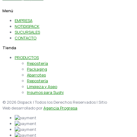
Menú
EMPRESA
NOTIDISPACK
SUCURSALES
CONTACTO
Tienda
PRODUCTOS
Repostería
Packaging
Abarrotes
Repostería
Limpieza y Aseo
Insumos para Sushi
© 2026 Dispack | Todos los Derechos Reservados | Sitio
Web desarrollado por
Agencia Progresa