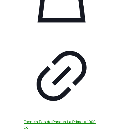
Esencia Pan de Pascua La Primera 1000
cc