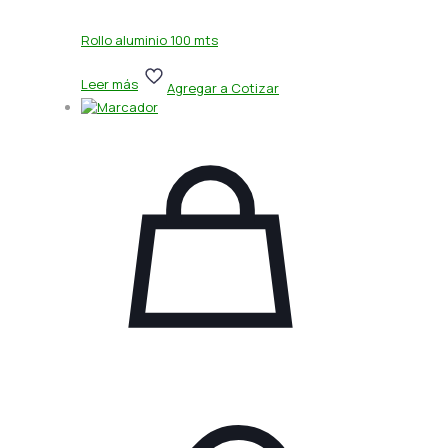
Rollo aluminio 100 mts
Leer más
Agregar a Cotizar