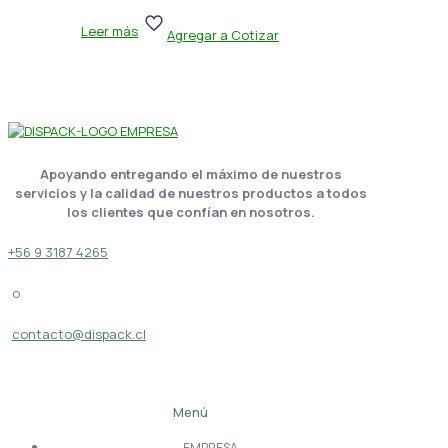
Leer más
Agregar a Cotizar
Apoyando entregando el máximo de nuestros
servicios y la calidad de nuestros productos a todos
los clientes que confían en nosotros.
+56 9 3187 4265
o
contacto@dispack.cl
Menú
EMPRESA