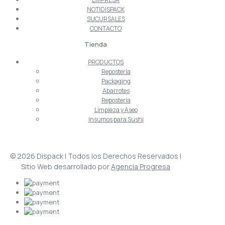
NOTIDISPACK
SUCURSALES
CONTACTO
Tienda
PRODUCTOS
Repostería
Packaging
Abarrotes
Repostería
Limpieza y Aseo
Insumos para Sushi
© 2026 Dispack | Todos los Derechos Reservados |
Sitio Web desarrollado por
Agencia Progresa