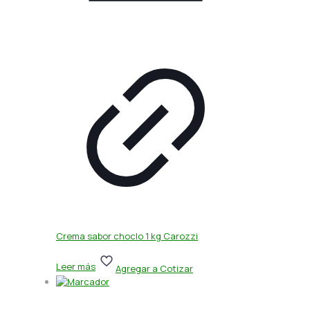
Crema sabor choclo 1 kg Carozzi
Leer más
Agregar a Cotizar