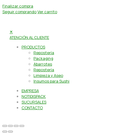
Finalizar compra
Seguir comprando
Ver carrito
✕
ATENCIÓN AL CLIENTE
PRODUCTOS
Repostería
Packaging
Abarrotes
Repostería
Limpieza y Aseo
Insumos para Sushi
EMPRESA
NOTIDISPACK
SUCURSALES
CONTACTO