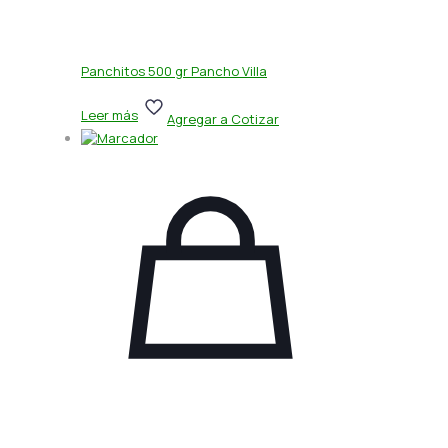
Panchitos 500 gr Pancho Villa
Leer más
Agregar a Cotizar