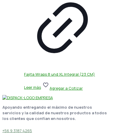
Fajita Wraps 8 und XL Integral (23 CM)
Leer más
Agregar a Cotizar
Apoyando entregando el máximo de nuestros
servicios y la calidad de nuestros productos a todos
los clientes que confían en nosotros.
+56 9 3187 4265