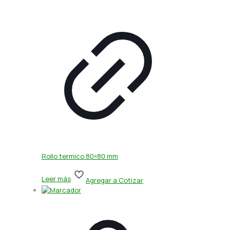
Rollo termico 80×80 mm
Leer más
Agregar a Cotizar