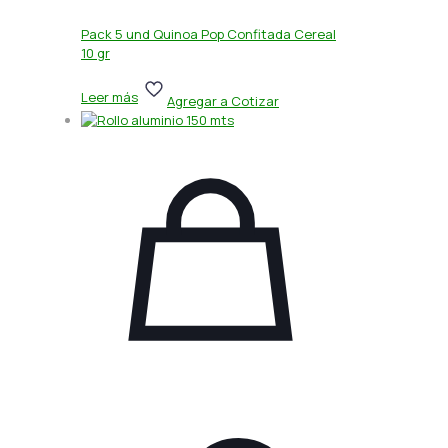
Pack 5 und Quinoa Pop Confitada Cereal
10 gr
Leer más
Agregar a Cotizar