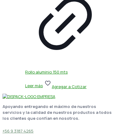
Rollo aluminio 150 mts
Leer más
Agregar a Cotizar
Apoyando entregando el máximo de nuestros
servicios y la calidad de nuestros productos a todos
los clientes que confían en nosotros.
+56 9 3187 4265