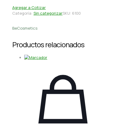
Agregar a Cotizar
Categoría:
Sin categorizar
SKU:
6100
BeCosmetics
Productos relacionados