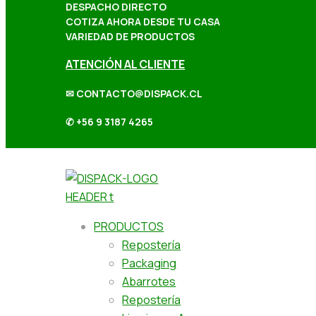
DESPACHO DIRECTO
COTIZA AHORA DESDE TU CASA
VARIEDAD DE PRODUCTOS
ATENCIÓN AL CLIENTE
✉ CONTACTO@DISPACK.CL
✆ +56 9 3187 4265
PRODUCTOS
Repostería
Packaging
Abarrotes
Repostería