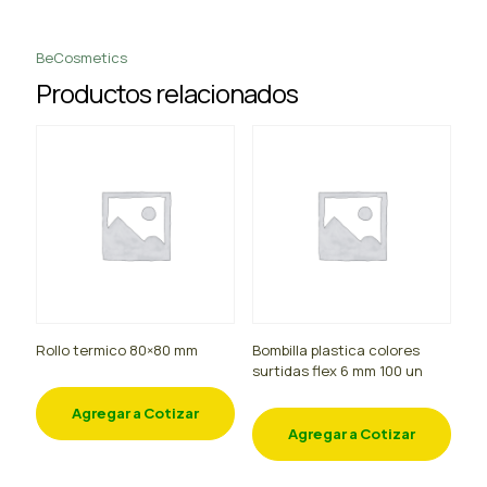
BeCosmetics
Productos relacionados
Rollo termico 80×80 mm
Bombilla plastica colores
surtidas flex 6 mm 100 un
Agregar a Cotizar
Agregar a Cotizar