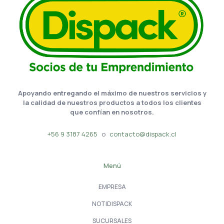
Apoyando entregando el máximo de nuestros servicios y
la calidad de nuestros productos a todos los clientes
que confían en nosotros.
+56 9 3187 4265
o
contacto@dispack.cl
Menú
EMPRESA
NOTIDISPACK
SUCURSALES