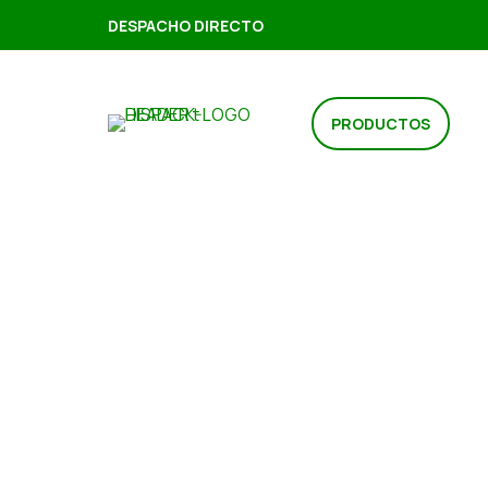
DESPACHO DIRECTO
PRODUCTOS