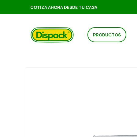
COTIZA AHORA DESDE TU CASA
PRODUCTOS