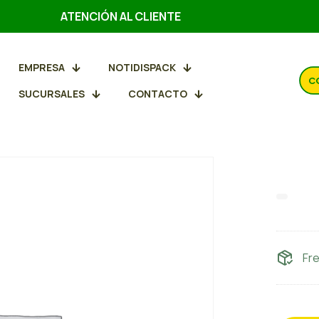
ATENCIÓN AL CLIENTE
EMPRESA
NOTIDISPACK
C
SUCURSALES
CONTACTO
Band
Fr