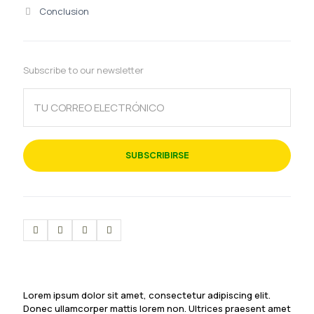
Conclusion
Subscribe to our newsletter
Lorem ipsum dolor sit amet, consectetur adipiscing elit.
Donec ullamcorper mattis lorem non. Ultrices praesent amet