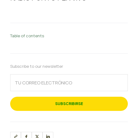
Table of contents
Subscribe to our newsletter