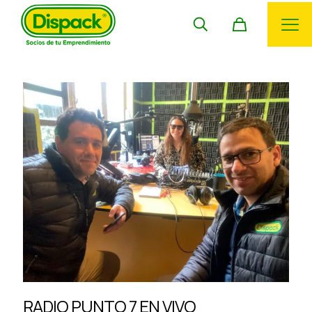
RADIO PUNTO 7 EN VIVO