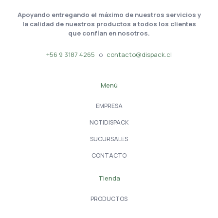
Apoyando entregando el máximo de nuestros servicios y
la calidad de nuestros productos a todos los clientes
que confían en nosotros.
+56 9 3187 4265
o
contacto@dispack.cl
Menú
EMPRESA
NOTIDISPACK
SUCURSALES
CONTACTO
Tienda
PRODUCTOS