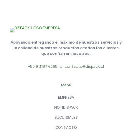
Apoyando entregando el máximo de nuestros servicios y
la calidad de nuestros productos a todos los clientes
que confían en nosotros.
+56 9 3187 4265
o
contacto@dispack.cl
Menú
EMPRESA
NOTIDISPACK
SUCURSALES
CONTACTO