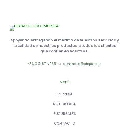
Apoyando entregando el máximo de nuestros servicios y
la calidad de nuestros productos a todos los clientes
que confían en nosotros.
+56 9 3187 4265
o
contacto@dispack.cl
Menú
EMPRESA
NOTIDISPACK
SUCURSALES
CONTACTO