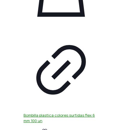
Bombilla plastica colores surtidas flex 6
mm 100 un