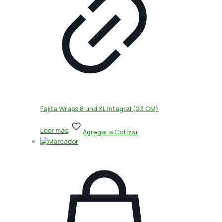
Fajita Wraps 8 und XL Integral (23 CM)
Leer más
Agregar a Cotizar