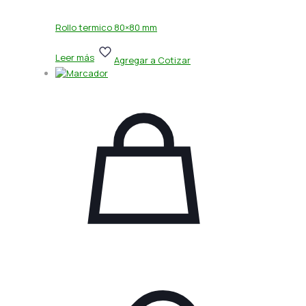
Rollo termico 80×80 mm
Leer más
Agregar a Cotizar