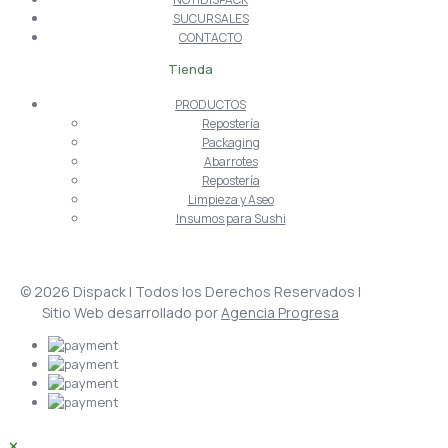
SUCURSALES
CONTACTO
Tienda
PRODUCTOS
Repostería
Packaging
Abarrotes
Repostería
Limpieza y Aseo
Insumos para Sushi
© 2026 Dispack | Todos los Derechos Reservados |
Sitio Web desarrollado por
Agencia Progresa
✕