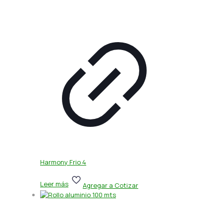
Harmony Frio 4
Leer más
Agregar a Cotizar