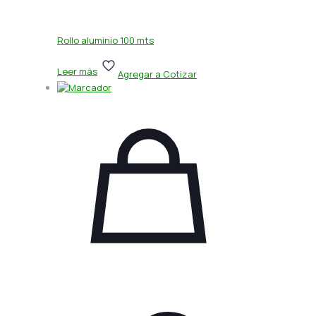
Rollo aluminio 100 mts
Leer más
Agregar a Cotizar