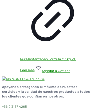
Pure Instantaneo Formula C 1 kg MF
Leer más
Agregar a Cotizar
Apoyando entregando el máximo de nuestros
servicios y la calidad de nuestros productos a todos
los clientes que confían en nosotros.
+56 9 3187 4265