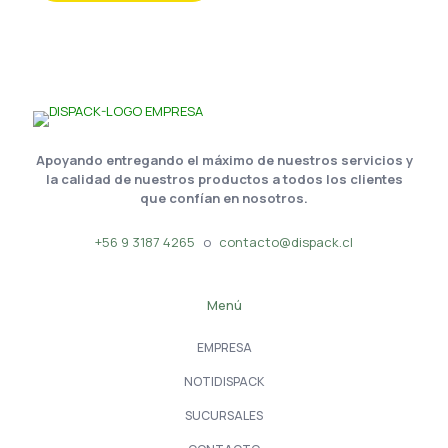
Apoyando entregando el máximo de nuestros servicios y
la calidad de nuestros productos a todos los clientes
que confían en nosotros.
+56 9 3187 4265
o
contacto@dispack.cl
Menú
EMPRESA
NOTIDISPACK
SUCURSALES