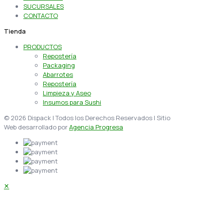
SUCURSALES
CONTACTO
Tienda
PRODUCTOS
Repostería
Packaging
Abarrotes
Repostería
Limpieza y Aseo
Insumos para Sushi
© 2026 Dispack | Todos los Derechos Reservados | Sitio
Web desarrollado por
Agencia Progresa
✕
Acceder