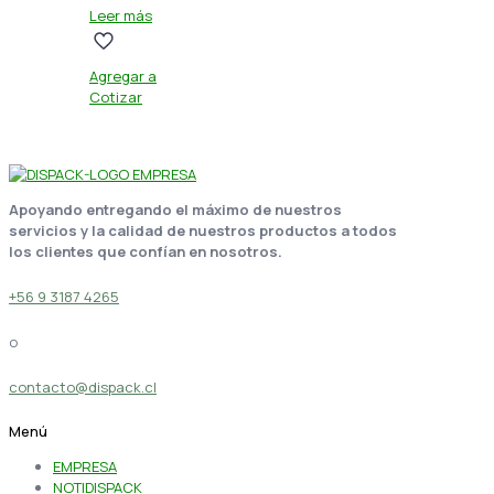
Leer más
Agregar a
Cotizar
Apoyando entregando el máximo de nuestros
servicios y la calidad de nuestros productos a todos
los clientes que confían en nosotros.
+56 9 3187 4265
o
contacto@dispack.cl
Menú
EMPRESA
NOTIDISPACK