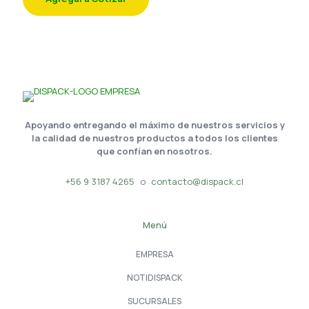
Apoyando entregando el máximo de nuestros servicios y
la calidad de nuestros productos a todos los clientes
que confían en nosotros.
+56 9 3187 4265
o
contacto@dispack.cl
Menú
EMPRESA
NOTIDISPACK
SUCURSALES