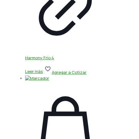
Harmony Frio 4
Leer más
Agregar a Cotizar