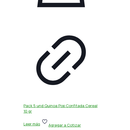
Pack 5 und Quinoa Pop Confitada Cereal
10 gr
Leer más
Agregar a Cotizar