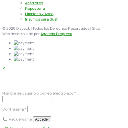
Abarrotes
Repostería
Limpieza y Aseo
Insumos para Sushi
© 2026 Dispack | Todos los Derechos Reservados | Sitio
Web desarrollado por
Agencia Progresa
✕
Acceder
Nombre de usuario o correo electrónico
*
Contraseña
*
Recuérdame
Acceder