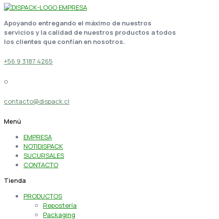
Apoyando entregando el máximo de nuestros
servicios y la calidad de nuestros productos a todos
los clientes que confían en nosotros.
+56 9 3187 4265
o
contacto@dispack.cl
Menú
EMPRESA
NOTIDISPACK
SUCURSALES
CONTACTO
Tienda
PRODUCTOS
Repostería
Packaging