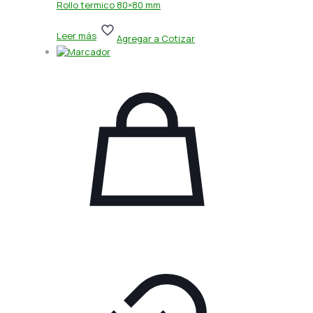
Rollo termico 80×80 mm
Leer más
Agregar a Cotizar