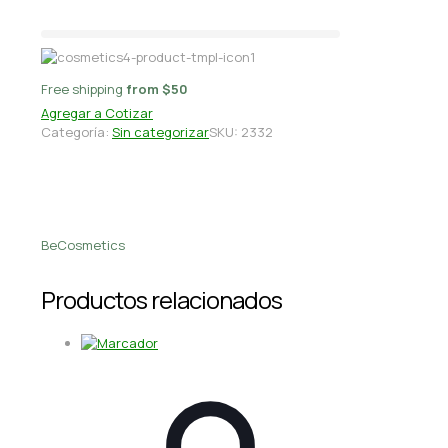
Free shipping
from $50
Agregar a Cotizar
Categoría:
Sin categorizar
SKU:
2332
BeCosmetics
Productos relacionados