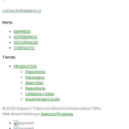
contacto@dispack.cl
Menú
EMPRESA
NOTIDISPACK
SUCURSALES
CONTACTO
Tienda
PRODUCTOS
Repostería
Packaging
Abarrotes
Repostería
Limpieza y Aseo
Insumos para Sushi
© 2026 Dispack | Todos los Derechos Reservados | Sitio
Web desarrollado por
Agencia Progresa