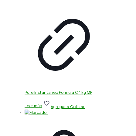
Pure Instantaneo Formula C 1 kg MF
Leer más
Agregar a Cotizar