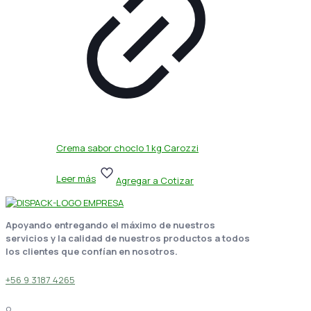
Crema sabor choclo 1 kg Carozzi
Leer más
Agregar a Cotizar
Apoyando entregando el máximo de nuestros
servicios y la calidad de nuestros productos a todos
los clientes que confían en nosotros.
+56 9 3187 4265
o