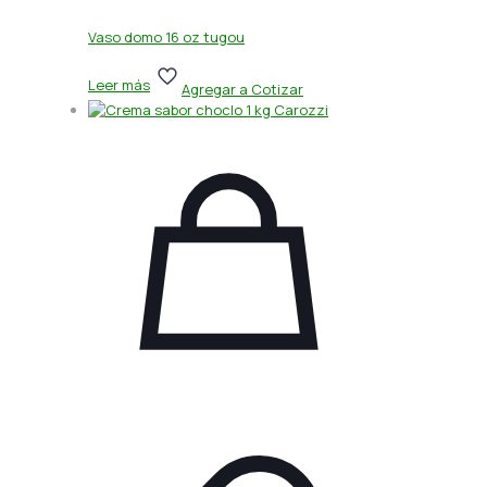
Vaso domo 16 oz tugou
Leer más
Agregar a Cotizar