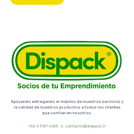
Apoyando entregando el máximo de nuestros servicios y
la calidad de nuestros productos a todos los clientes
que confían en nosotros.
+56 9 3187 4265
o
contacto@dispack.cl