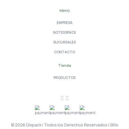
Menú
EMPRESA
NOTIDISPACK
SUCURSALES
CONTACTO
Tienda
PRODUCTOS
© 2026 Dispack | Todos los Derechos Reservados | Sitio