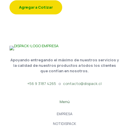
Agregar a Cotizar
Apoyando entregando el máximo de nuestros servicios y
la calidad de nuestros productos a todos los clientes
que confían en nosotros.
+56 9 3187 4265
o
contacto@dispack.cl
Menú
EMPRESA
NOTIDISPACK