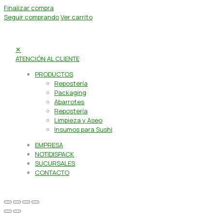
Finalizar compra
Seguir comprando
Ver carrito
✕
ATENCIÓN AL CLIENTE
PRODUCTOS
Repostería
Packaging
Abarrotes
Repostería
Limpieza y Aseo
Insumos para Sushi
EMPRESA
NOTIDISPACK
SUCURSALES
CONTACTO