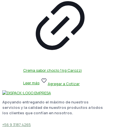
Crema sabor choclo 1 kg Carozzi
Leer más
Agregar a Cotizar
Apoyando entregando el máximo de nuestros
servicios y la calidad de nuestros productos a todos
los clientes que confían en nosotros.
+56 9 3187 4265