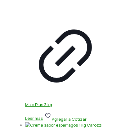
Mixo Plus 3 kg
Leer más
Agregar a Cotizar