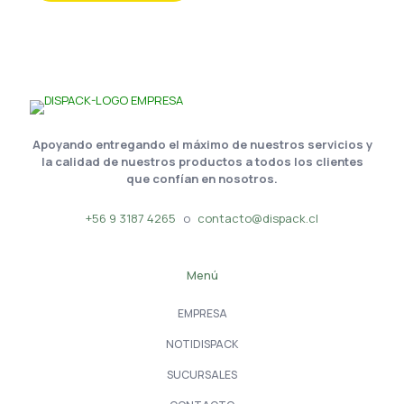
Apoyando entregando el máximo de nuestros servicios y
la calidad de nuestros productos a todos los clientes
que confían en nosotros.
+56 9 3187 4265
o
contacto@dispack.cl
Menú
EMPRESA
NOTIDISPACK
SUCURSALES