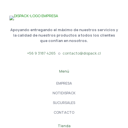
Apoyando entregando el máximo de nuestros servicios y
la calidad de nuestros productos a todos los clientes
que confían en nosotros.
+56 9 3187 4265
o
contacto@dispack.cl
Menú
EMPRESA
NOTIDISPACK
SUCURSALES
CONTACTO
Tienda