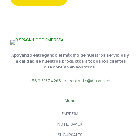
Apoyando entregando el máximo de nuestros servicios y
la calidad de nuestros productos a todos los clientes
que confían en nosotros.
+56 9 3187 4265
o
contacto@dispack.cl
Menú
EMPRESA
NOTIDISPACK
SUCURSALES