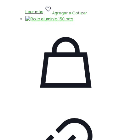
Leer más
Agregar a Cotizar