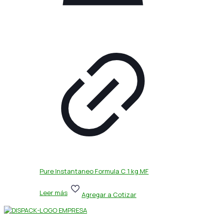
Pure Instantaneo Formula C 1 kg MF
Leer más
Agregar a Cotizar