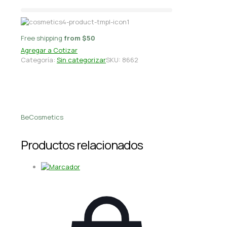
Free shipping
from $50
Agregar a Cotizar
Categoría:
Sin categorizar
SKU:
8662
BeCosmetics
Productos relacionados