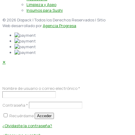
Limpieza y Aseo
Insumos para Sushi
© 2026 Dispack | Todos los Derechos Reservados | Sitio
Web desarrollado por
Agencia Progresa
✕
Acceder
Nombre de usuario o correo electrónico
*
Contraseña
*
Recuérdame
Acceder
¿Olvidaste la contraseña?