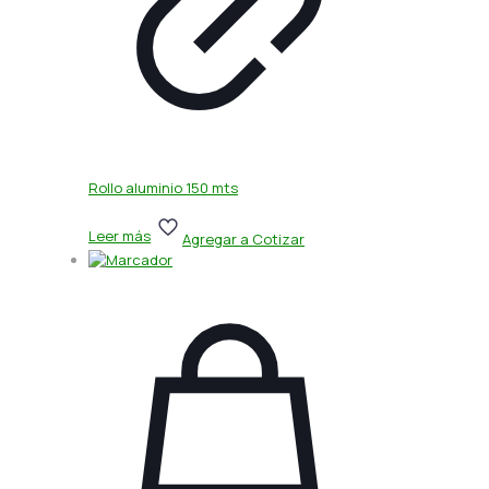
Rollo aluminio 150 mts
Leer más
Agregar a Cotizar