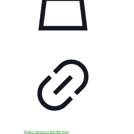
Rollo termico 80×80 mm