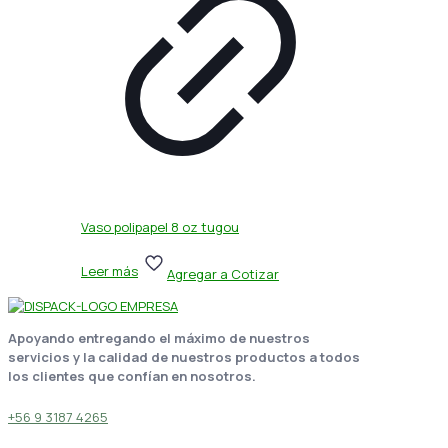
Vaso polipapel 8 oz tugou
Leer más
Agregar a Cotizar
Apoyando entregando el máximo de nuestros
servicios y la calidad de nuestros productos a todos
los clientes que confían en nosotros.
+56 9 3187 4265