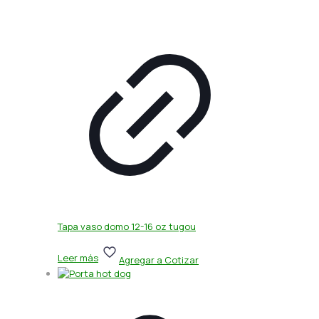
Tapa vaso domo 12-16 oz tugou
Leer más
Agregar a Cotizar