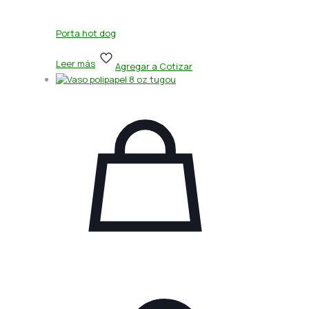
Porta hot dog
Leer más
Agregar a Cotizar