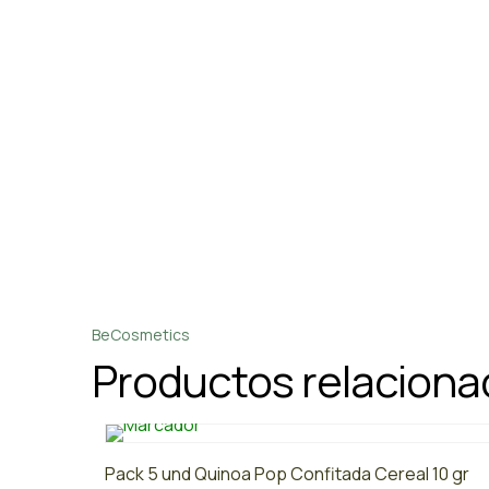
BeCosmetics
Productos relacion
Pack 5 und Quinoa Pop Confitada Cereal 10 gr