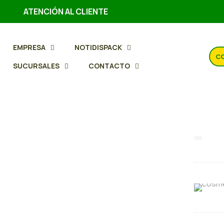
ATENCIÓN AL CLIENTE
EMPRESA
NOTIDISPACK
CO
SUCURSALES
CONTACTO
Plat