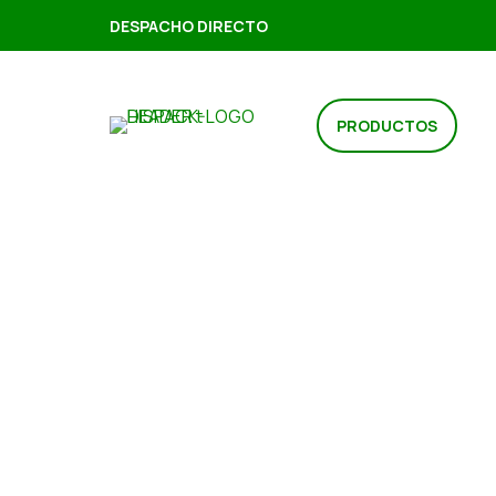
DESPACHO DIRECTO
PRODUCTOS