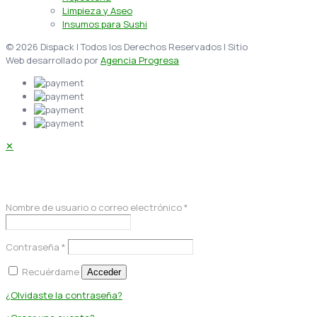
Limpieza y Aseo
Insumos para Sushi
© 2026 Dispack | Todos los Derechos Reservados | Sitio
Web desarrollado por
Agencia Progresa
✕
Acceder
Nombre de usuario o correo electrónico
*
Contraseña
*
Recuérdame
Acceder
¿Olvidaste la contraseña?