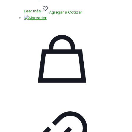
Leer más
Agregar a Cotizar