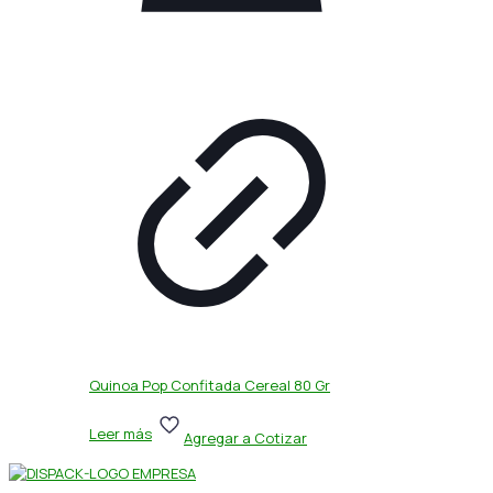
Quinoa Pop Confitada Cereal 80 Gr
Leer más
Agregar a Cotizar