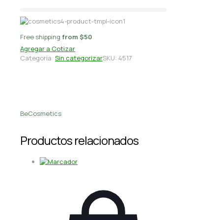
Free shipping
from $50
Agregar a Cotizar
Categoría:
Sin categorizar
SKU:
4517
BeCosmetics
Productos relacionados