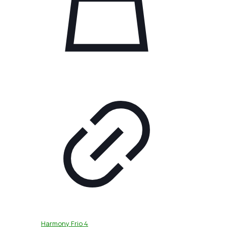
Harmony Frio 4