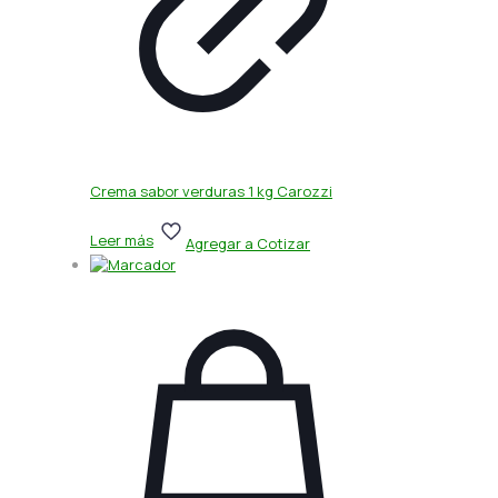
Crema sabor verduras 1 kg Carozzi
Leer más
Agregar a Cotizar